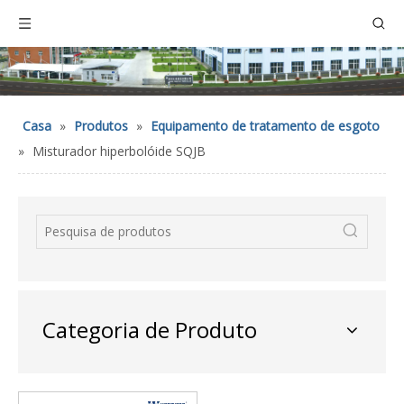
Casa
»
Produtos
»
Equipamento de tratamento de esgoto
»
Misturador hiperbolóide SQJB
Categoria de Produto