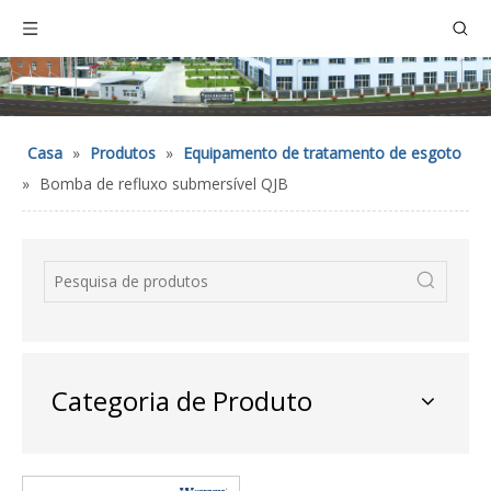
Casa
»
Produtos
»
Equipamento de tratamento de esgoto
»
Bomba de refluxo submersível QJB
Categoria de Produto