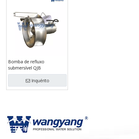
Bomba de refluxo
submersível QJB
Inquérito