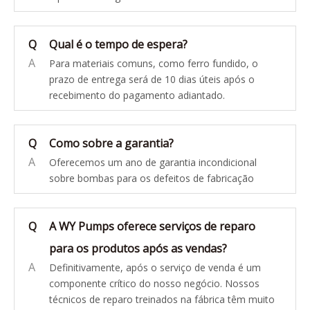
Q
Qual é o tempo de espera?
A
Para materiais comuns, como ferro fundido, o
prazo de entrega será de 10 dias úteis após o
recebimento do pagamento adiantado.
Q
Como sobre a garantia?
A
Oferecemos um ano de garantia incondicional
sobre bombas para os defeitos de fabricação
Q
A WY Pumps oferece serviços de reparo
para os produtos após as vendas?
A
Definitivamente, após o serviço de venda é um
componente crítico do nosso negócio. Nossos
técnicos de reparo treinados na fábrica têm muito