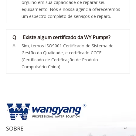
orgulho em sua capacidade de reparar seu
equipamento. Nós e nossa agência ofereceremos
um espectro completo de serviços de reparo.
Q
Existe algum certificado da WY Pumps?
A
Sim, temos ISO9001 Certificado de Sistema de
Gestão da Qualidade, e certificado CCCF
(Certificado de Certificação de Produto
Compulsório China)
SOBRE