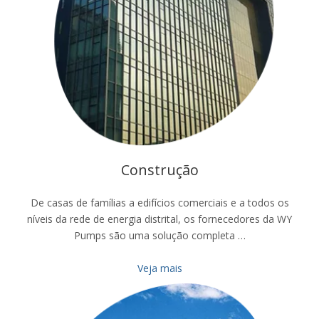
Construção
De casas de famílias a edifícios comerciais e a todos os
níveis da rede de energia distrital, os fornecedores da WY
Pumps são uma solução completa …
Veja mais