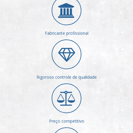
Fabricante profissional
Rigoroso controle de qualidade
Preço competitivo