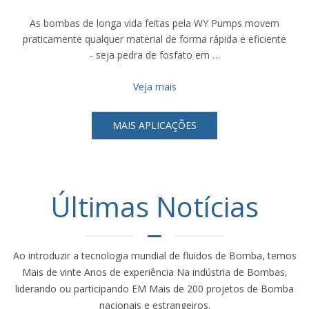
As bombas de longa vida feitas pela WY Pumps movem
praticamente qualquer material de forma rápida e eficiente
- seja pedra de fosfato em …
Veja mais
MAIS APLICAÇÕES
Últimas Notícias
Ao introduzir a tecnologia mundial de fluidos de Bomba, temos
Mais de vinte Anos de experiência Na indústria de Bombas,
liderando ou participando EM Mais de 200 projetos de Bomba
nacionais e estrangeiros.