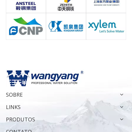
SOBRE
LINKS
PRODUTOS
CONTATO