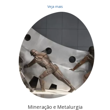
Veja mais
Mineração e Metalurgia