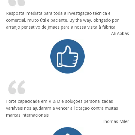
Resposta imediata para toda a investigação técnica e
comercial, muito útil e paciente. By the way, obrigado por
arranjo pensativo de Jmaes para a nossa visita à fábrica
--- Ali Abbas
Forte capacidade em R & D e soluções personalizadas
variáveis ​​nos ajudaram a vencer a licitação contra muitas
marcas internacionais
--- Thomas Miler