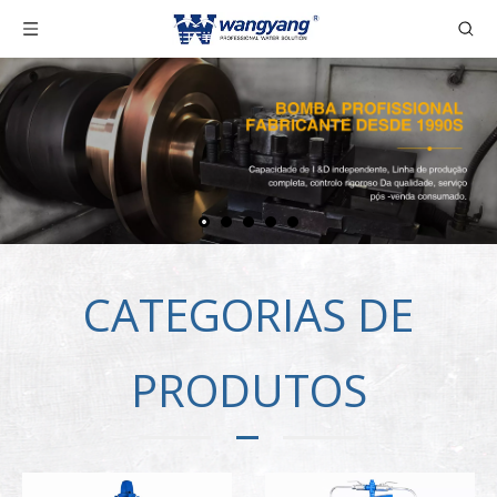
CATEGORIAS DE
PRODUTOS