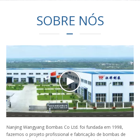
SOBRE NÓS
Nanjing Wangyang Bombas Co Ltd. foi fundada em 1998,
fazemos o projeto profissional e fabricação de bombas de