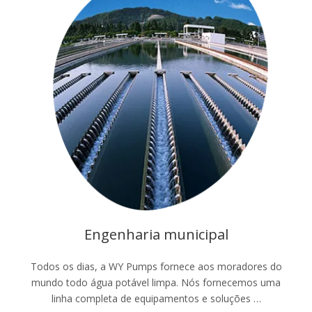
Engenharia municipal
Todos os dias, a WY Pumps fornece aos moradores do
mundo todo água potável limpa. Nós fornecemos uma
linha completa de equipamentos e soluções …