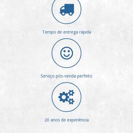
Tempo de entrega rápida
Serviço pós-venda perfeito
20 anos de experiência