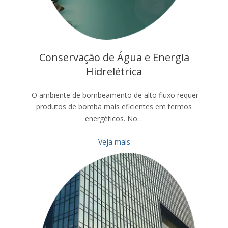
Conservação de Água e Energia
Hidrelétrica
O ambiente de bombeamento de alto fluxo requer
produtos de bomba mais eficientes em termos
energéticos. No…
Veja mais