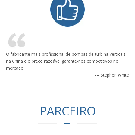
O fabricante mais profissional de bombas de turbina verticais
na China e o preço razoável garante-nos competitivos no
mercado.
---
Stephen White
PARCEIRO