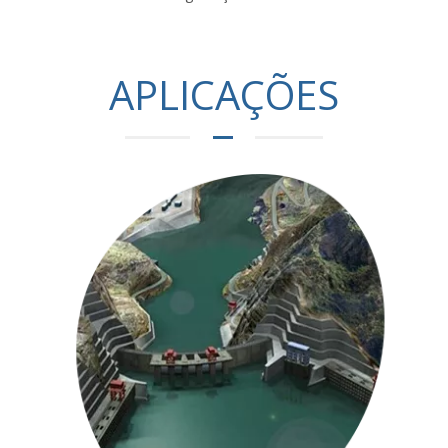
APLICAÇÕES